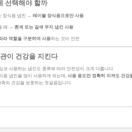
게 선택해야 할까
는 장식용 냅킨 →
테이블 장식용으로만 사용
을 때 →
흰색 또는 갈색 무지 냅킨 사용
따라 역할을 구분하여 사용
하는 것이 안전
 습관이 건강을 지킨다
심코 사용하는 냅킨도 종류에 따라 안전성이 크게 다릅니다.
식용 냅킨을 많이 사용하게 되는데,
사용 용도만 정확히 지켜도 건강을
 가족의 건강을 보호하는 첫걸음입니다.