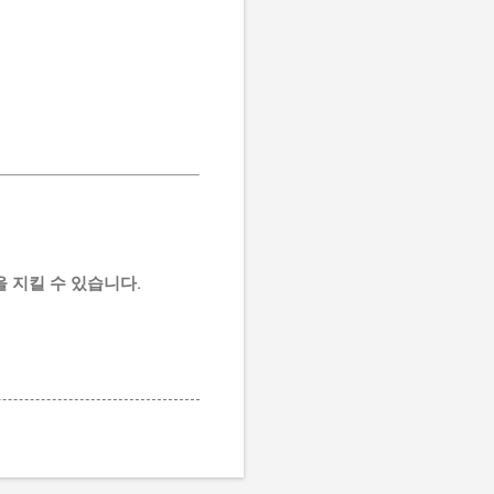
 지킬 수 있습니다.