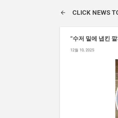
CLICK NEWS T
“수저 밑에 냅킨 깔
12월 10, 2025